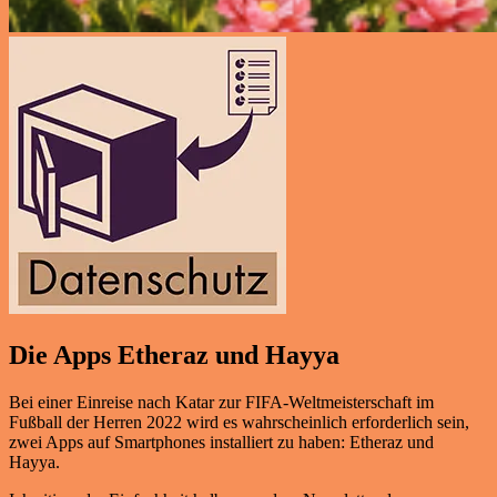
Die Apps Etheraz und Hayya
Bei einer Einreise nach Katar zur FIFA-Weltmeisterschaft im
Fußball der Herren 2022 wird es wahrscheinlich erforderlich sein,
zwei Apps auf Smartphones installiert zu haben: Etheraz und
Hayya.