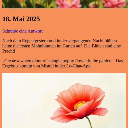
18. Mai 2025
Schreibe eine Antwort
Nach dem Regen gestern und in der vergangenen Nacht blühen
heute die ersten Mohnblumen im Garten auf. Die Blüten sind eine
Pracht!
„Create a watercolour of a single poppy flower in the garden.“ Das
Ergebnis kommt von Mistral in der Le-Chat-App.