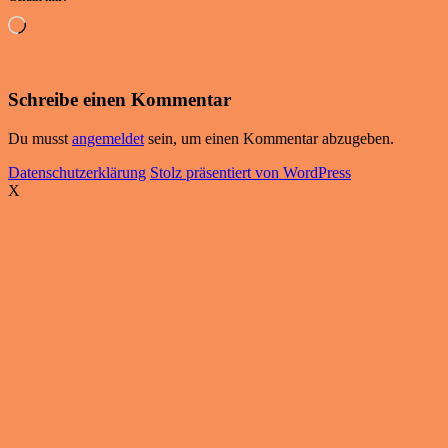
Wird
geladen …
Schreibe einen Kommentar
Du musst
angemeldet
sein, um einen Kommentar abzugeben.
Datenschutzerklärung
Stolz präsentiert von WordPress
X