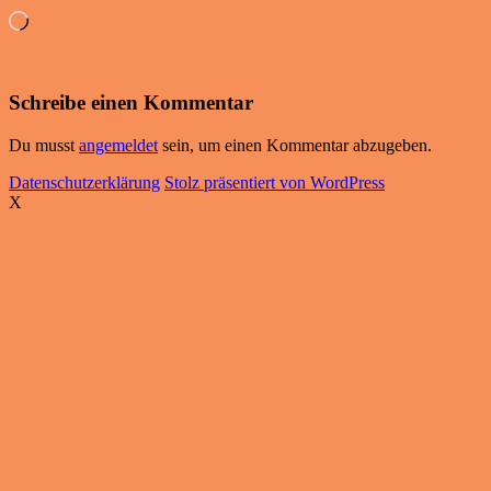
Wird
geladen …
Schreibe einen Kommentar
Du musst
angemeldet
sein, um einen Kommentar abzugeben.
Datenschutzerklärung
Stolz präsentiert von WordPress
X