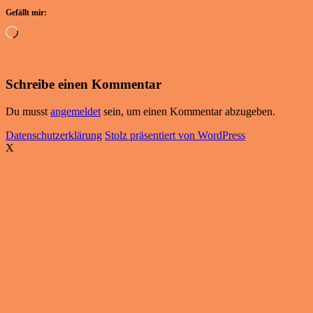
Gefällt mir:
Wird
geladen …
Schreibe einen Kommentar
Du musst
angemeldet
sein, um einen Kommentar abzugeben.
Datenschutzerklärung
Stolz präsentiert von WordPress
X