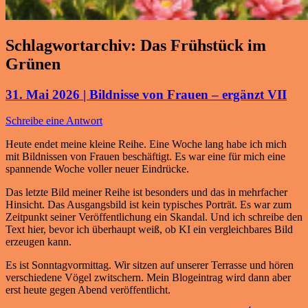
Schlagwortarchiv:
Das Frühstück im
Grünen
31. Mai 2026 | Bildnisse von Frauen – ergänzt VII
Schreibe eine Antwort
Heute endet meine kleine Reihe. Eine Woche lang habe ich mich
mit Bildnissen von Frauen beschäftigt. Es war eine für mich eine
spannende Woche voller neuer Eindrücke.
Das letzte Bild meiner Reihe ist besonders und das in mehrfacher
Hinsicht. Das Ausgangsbild ist kein typisches Porträt. Es war zum
Zeitpunkt seiner Veröffentlichung ein Skandal. Und ich schreibe den
Text hier, bevor ich überhaupt weiß, ob KI ein vergleichbares Bild
erzeugen kann.
Es ist Sonntagvormittag. Wir sitzen auf unserer Terrasse und hören
verschiedene Vögel zwitschern. Mein Blogeintrag wird dann aber
erst heute gegen Abend veröffentlicht.