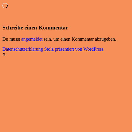
Wird
geladen …
Schreibe einen Kommentar
Du musst
angemeldet
sein, um einen Kommentar abzugeben.
Datenschutzerklärung
Stolz präsentiert von WordPress
X