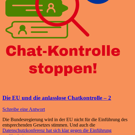
Die EU und die anlasslose Chatkontrolle – 2
Schreibe eine Antwort
Die Bundesregierung wird in der EU nicht für die Einführung des
entsprechenden Gesetzes stimmen. Und auch die
Datenschutzkonferenz hat sich klar gegen die Einführung