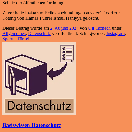
Schutz der öffentlichen Ordnung“.
Zuvor hatte Instagram Beileidsbekundungen aus der Türkei zur
Tötung von Hamas-Führer Ismail Haniyya gelöscht.
Dieser Beitrag wurde am
2. August 2024
von
Ulf Tschech
unter
Allgemeines
,
Datenschutz
veröffentlicht. Schlagwörter:
Instagram
,
Sperre
,
Türkei
.
Basiswissen Datenschutz