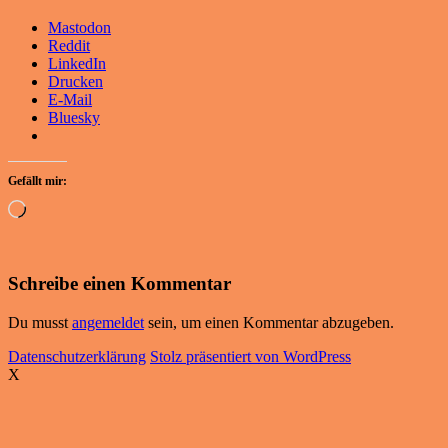
Mastodon
Reddit
LinkedIn
Drucken
E-Mail
Bluesky
Gefällt mir:
Wird
geladen …
Schreibe einen Kommentar
Du musst
angemeldet
sein, um einen Kommentar abzugeben.
Datenschutzerklärung
Stolz präsentiert von WordPress
X