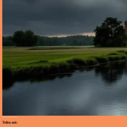
Teilen mit: