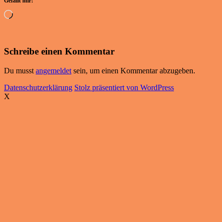
Gefällt mir:
Wird
geladen …
Schreibe einen Kommentar
Du musst
angemeldet
sein, um einen Kommentar abzugeben.
Datenschutzerklärung
Stolz präsentiert von WordPress
X