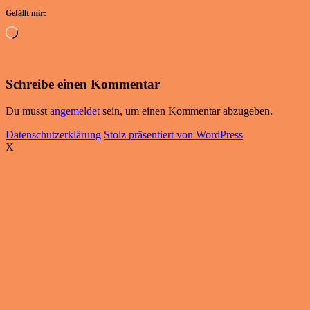
Gefällt mir:
Wird
geladen …
Schreibe einen Kommentar
Du musst
angemeldet
sein, um einen Kommentar abzugeben.
Datenschutzerklärung
Stolz präsentiert von WordPress
X