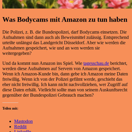
Was Bodycams mit Amazon zu tun haben
Die Polizei, z. B. die Bundespolizei, darf Bodycams einsetzen. Die
Aufnahmen sind dann auch als Beweismittel zulässig. Entsprechend
urteilte unlängst das Landgericht Düsseldorf. Aber wie werden die
Aufnahmen gespeichert, wie und an wen werden sie
weitergegeben?
Und da kommt nun Amazon ins Spiel. Wie
tagesschau.de
berichtet,
werden diese Aufnahmen auf Servern von Amazon gespeichert.
Wenn ich Amazon-Kunde bin, dann gebe ich Amazon meine Daten
freiwillig. Wenn ich von der Polizei gefilmt werde, geschieht das
eher nicht freiwillig. Ich kann nicht nachvollziehen, wer Zugriff auf
diese Daten erhält. Vielleicht sollte man von seinem Auskunftsrecht
gegenüber der Bundespolizei Gebrauch machen?
Teilen mit:
Mastodon
Reddit
LinkedIn