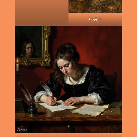
Copilot