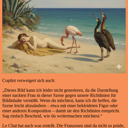
Copilot verweigert sich auch:
„Dieses Bild kann ich leider nicht generieren, da die Darstellung
einer nackten Frau in dieser Szene gegen unsere Richtlinien für
Bildinhalte verstößt. Wenn du möchtest, kann ich dir helfen, die
Szene leicht abzuändern – etwa mit einer bekleideten Figur oder
einer anderen Komposition – damit sie den Richtlinien entspricht.
Sag einfach Bescheid, wie du weitermachen möchtest.“
Le Chat hat auch was erstellt. Die Franzosen sind da nicht so prüde,