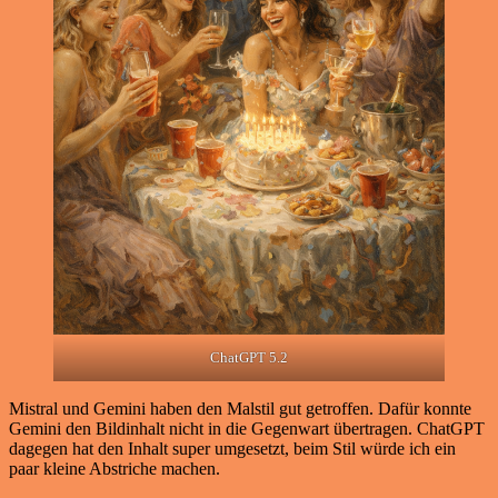
ChatGPT 5.2
Mistral und Gemini haben den Malstil gut getroffen. Dafür konnte
Gemini den Bildinhalt nicht in die Gegenwart übertragen. ChatGPT
dagegen hat den Inhalt super umgesetzt, beim Stil würde ich ein
paar kleine Abstriche machen.