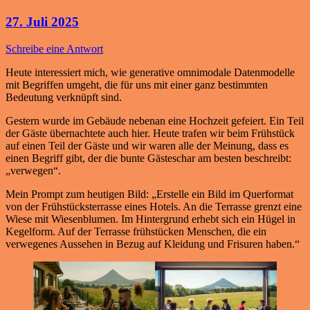
27. Juli 2025
Schreibe eine Antwort
Heute interessiert mich, wie generative omnimodale Datenmodelle
mit Begriffen umgeht, die für uns mit einer ganz bestimmten
Bedeutung verknüpft sind.
Gestern wurde im Gebäude nebenan eine Hochzeit gefeiert. Ein Teil
der Gäste übernachtete auch hier. Heute trafen wir beim Frühstück
auf einen Teil der Gäste und wir waren alle der Meinung, dass es
einen Begriff gibt, der die bunte Gästeschar am besten beschreibt:
„verwegen“.
Mein Prompt zum heutigen Bild: „Erstelle ein Bild im Querformat
von der Frühstücksterrasse eines Hotels. An die Terrasse grenzt eine
Wiese mit Wiesenblumen. Im Hintergrund erhebt sich ein Hügel in
Kegelform. Auf der Terrasse frühstücken Menschen, die ein
verwegenes Aussehen in Bezug auf Kleidung und Frisuren haben.“