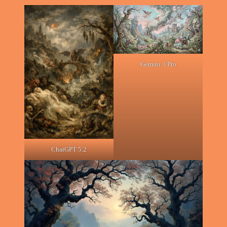
Gemini 3 Pro
ChatGPT 5.2