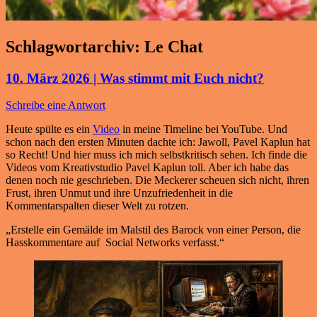
Schlagwortarchiv:
Le Chat
10. März 2026 | Was stimmt mit Euch nicht?
Schreibe eine Antwort
Heute spülte es ein
Video
in meine Timeline bei YouTube. Und
schon nach den ersten Minuten dachte ich: Jawoll, Pavel Kaplun hat
so Recht! Und hier muss ich mich selbstkritisch sehen. Ich finde die
Videos vom Kreativstudio Pavel Kaplun toll. Aber ich habe das
denen noch nie geschrieben. Die Meckerer scheuen sich nicht, ihren
Frust, ihren Unmut und ihre Unzufriedenheit in die
Kommentarspalten dieser Welt zu rotzen.
„Erstelle ein Gemälde im Malstil des Barock von einer Person, die
Hasskommentare auf Social Networks verfasst.“