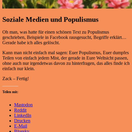
Soziale Medien und Populismus
Oh man, was hatte für einen schönen Text zu Populismus
geschrieben, Beispiele in Facebook rausgesucht, Begriffe erklärt…
Gerade habe ich alles gelöscht.
Kann man nicht einfach mal sagen: Euer Populismus, Euer dumpfes
Teilen von einfach jedem Mist, der gerade in Eure Weltsicht passen,
ohne auch nur irgendetwas davon zu hinterfragen, das alles finde ich
einfach nur klein.
Zack – Fertig!
Teilen mit:
Mastodon
Reddit
LinkedIn
Drucken
E-Mail
Bluesky