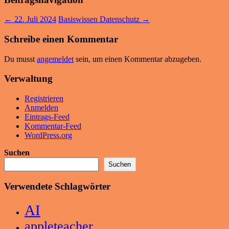
←
22. Juli 2024
Basiswissen Datenschutz
→
Schreibe einen Kommentar
Du musst
angemeldet
sein, um einen Kommentar abzugeben.
Verwaltung
Registrieren
Anmelden
Eintrags-Feed
Kommentar-Feed
WordPress.org
Suchen
Suchen
Verwendete Schlagwörter
AI
appleteacher