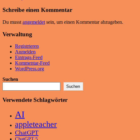
Schreibe einen Kommentar
Du musst
angemeldet
sein, um einen Kommentar abzugeben.
Verwaltung
Registrieren
Anmelden
Eintrags-Feed
Kommentar-Feed
WordPress.org
Suchen
Suchen
Verwendete Schlagwörter
AI
appleteacher
ChatGPT
ChatGPT 5