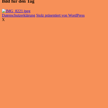
Bild für den Tag
Datenschutzerklärung
Stolz präsentiert von WordPress
X