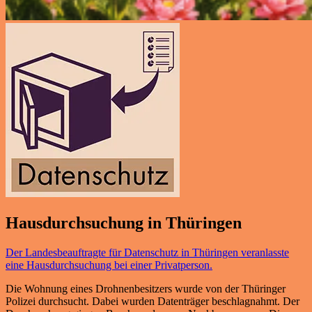
Hausdurchsuchung in Thüringen
Der Landesbeauftragte für Datenschutz in Thüringen veranlasste
eine Hausdurchsuchung bei einer Privatperson.
Die Wohnung eines Drohnenbesitzers wurde von der Thüringer
Polizei durchsucht. Dabei wurden Datenträger beschlagnahmt. Der