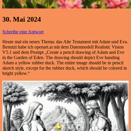
30. Mai 2024
Schreibe eine Antwort
Heute mal ein neues Thema: das Alte Testament mit Adam und Eva.
Benutzt habe ich openart.ai mit dem Datenmodell Realistic Vision
V5.1 und dem Prompt „Create a pencil drawing of Adam and Eve
in the Garden of Eden. The drawing should depict Eve handing
Adam a yellow rubber duck. The entire image should be in pencil
sketch style, except for the rubber duck, which should be colored in
bright yellow.“