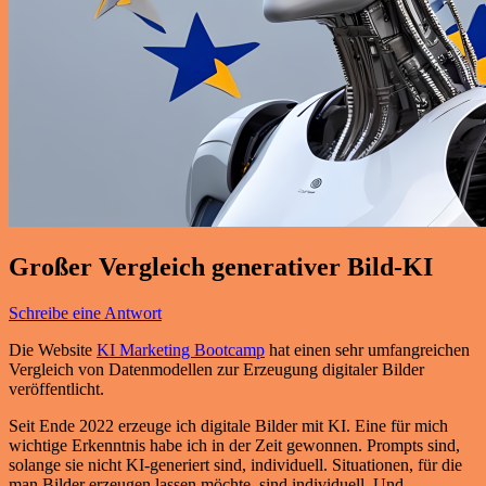
Großer Vergleich generativer Bild-KI
Schreibe eine Antwort
Die Website
KI Marketing Bootcamp
hat einen sehr umfangreichen
Vergleich von Datenmodellen zur Erzeugung digitaler Bilder
veröffentlicht.
Seit Ende 2022 erzeuge ich digitale Bilder mit KI. Eine für mich
wichtige Erkenntnis habe ich in der Zeit gewonnen. Prompts sind,
solange sie nicht KI-generiert sind, individuell. Situationen, für die
man Bilder erzeugen lassen möchte, sind individuell. Und