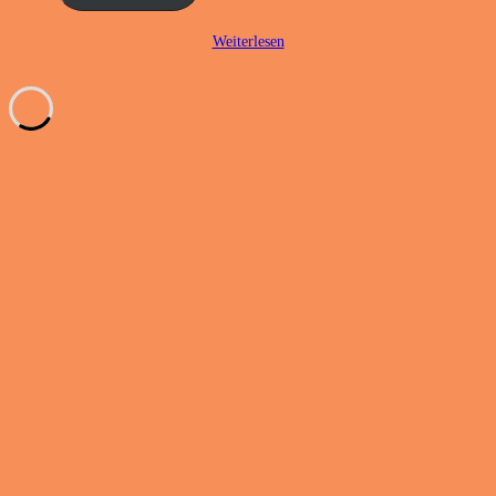
Weiterlesen