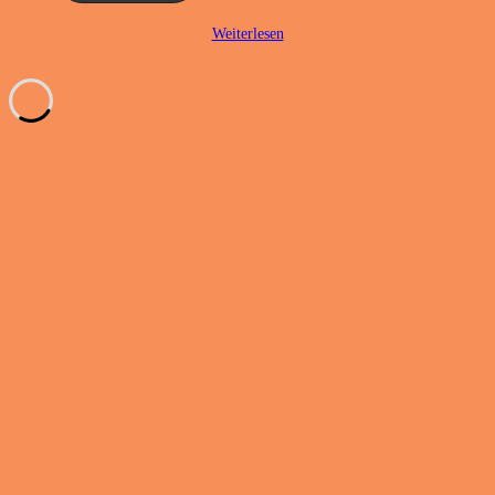
Weiterlesen