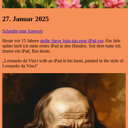
27. Januar 2025
Schreibe eine Antwort
Heute vor 15 Jahren
stellte Steve Jobs das erste iPad vor
. Ein Jahr
später hielt ich mein erstes iPad in den Händen. Seit dem hatte ich
immer ein iPad, Bus heute.
„Leonardo da Vinci with an iPad in his hand, painted in the style of
Leonardo da Vinci“