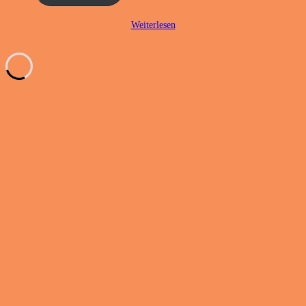
Weiterlesen