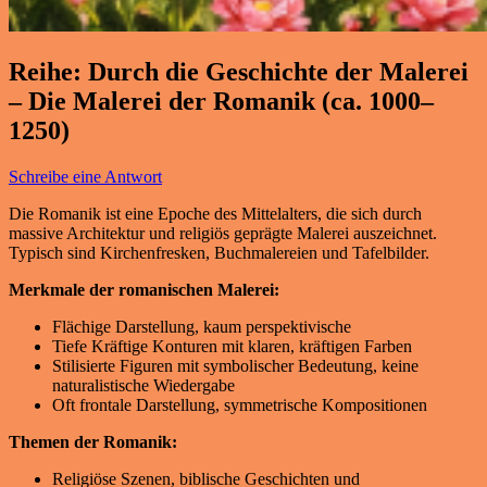
Reihe: Durch die Geschichte der Malerei
– Die Malerei der Romanik (ca. 1000–
1250)
Schreibe eine Antwort
Die Romanik ist eine Epoche des Mittelalters, die sich durch
massive Architektur und religiös geprägte Malerei auszeichnet.
Typisch sind Kirchenfresken, Buchmalereien und Tafelbilder.
Merkmale der romanischen Malerei:
Flächige Darstellung, kaum perspektivische
Tiefe Kräftige Konturen mit klaren, kräftigen Farben
Stilisierte Figuren mit symbolischer Bedeutung, keine
naturalistische Wiedergabe
Oft frontale Darstellung, symmetrische Kompositionen
Themen der Romanik:
Religiöse Szenen, biblische Geschichten und