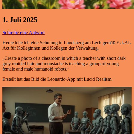
1. Juli 2025
Schreibe eine Antwort
Heute leite ich eine Schulung in Landsberg am Lech gemäß EU-AI-
Act für Kolleginnen und Kollegen der Verwaltung.
„Create a photo of a classroom in which a teacher with short dark
grey mottled hair and moustache is teaching a group of young
female and male humanoid robots.“
Erstellt hat das Bild die Leonardo-App mit Lucid Realism.