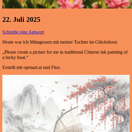
22. Juli 2025
Schreibe eine Antwort
Heute war ich Mittagessen mit meiner Tochter im Glücksboot.
„Please create a picture for me in traditional Chinese ink painting of
a lucky boat.“
Erstellt mit openart.ai und Flux.