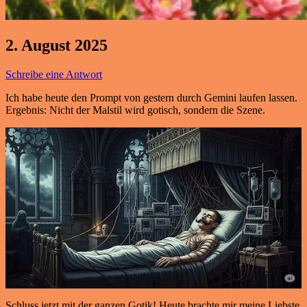
2. August 2025
Schreibe eine Antwort
Ich habe heute den Prompt von gestern durch Gemini laufen lassen.
Ergebnis: Nicht der Malstil wird gotisch, sondern die Szene.
Schluss jetzt mit der ganzen Gotik! Heute brachte mir meine Liebste