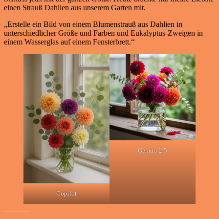
einen Strauß Dahlien aus unserem Garten mit.
„Erstelle ein Bild von einem Blumenstrauß aus Dahlien in
unterschiedlicher Größe und Farben und Eukalyptus-Zweigen in
einem Wasserglas auf einem Fensterbrett.“
Gemini 2.5
Copilot