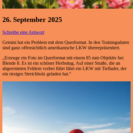
26. September 2025
Schreibe eine Antwort
Gemini hat ein Problem mit dem Querformat. In den Trainingsdaten
sind ganz offensichtlich amerikanische LKW überrepräsentiert.
„Erzeuge ein Foto im Querformat mit einem 85 mm Objektiv bei
Blende 8. Es ist ein schöner Herbsttag. Auf einer Straße, die an
abgeernteten Feldern vorbei führt fährt ein LKW mit Tieflader, der
ein riesiges Streichholz geladen hat.“