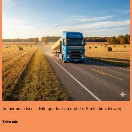
Immer noch ist das Bild quadratisch und das Streichholz ist weg.
Teilen mit: