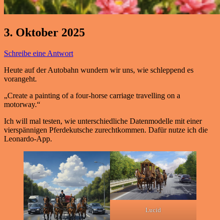
3. Oktober 2025
Schreibe eine Antwort
Heute auf der Autobahn wundern wir uns, wie schleppend es
vorangeht.
„Create a painting of a four-horse carriage travelling on a
motorway.“
Ich will mal testen, wie unterschiedliche Datenmodelle mit einer
vierspännigen Pferdekutsche zurechtkommen. Dafür nutze ich die
Leonardo-App.
Lucid