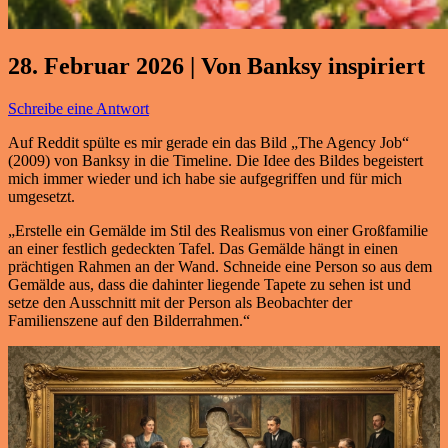
28. Februar 2026 | Von Banksy inspiriert
Schreibe eine Antwort
Auf Reddit spülte es mir gerade ein das Bild „The Agency Job“
(2009) von Banksy in die Timeline. Die Idee des Bildes begeistert
mich immer wieder und ich habe sie aufgegriffen und für mich
umgesetzt.
„Erstelle ein Gemälde im Stil des Realismus von einer Großfamilie
an einer festlich gedeckten Tafel. Das Gemälde hängt in einen
prächtigen Rahmen an der Wand. Schneide eine Person so aus dem
Gemälde aus, dass die dahinter liegende Tapete zu sehen ist und
setze den Ausschnitt mit der Person als Beobachter der
Familienszene auf den Bilderrahmen.“