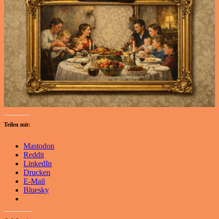
Teilen mit:
Mastodon
Reddit
LinkedIn
Drucken
E-Mail
Bluesky