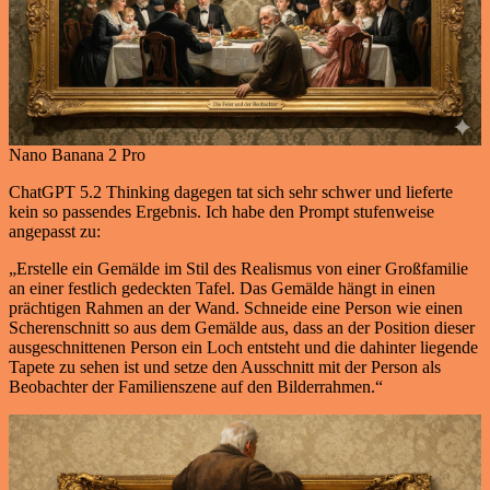
Nano Banana 2 Pro
ChatGPT 5.2 Thinking dagegen tat sich sehr schwer und lieferte
kein so passendes Ergebnis. Ich habe den Prompt stufenweise
angepasst zu:
„Erstelle ein Gemälde im Stil des Realismus von einer Großfamilie
an einer festlich gedeckten Tafel. Das Gemälde hängt in einen
prächtigen Rahmen an der Wand. Schneide eine Person wie einen
Scherenschnitt so aus dem Gemälde aus, dass an der Position dieser
ausgeschnittenen Person ein Loch entsteht und die dahinter liegende
Tapete zu sehen ist und setze den Ausschnitt mit der Person als
Beobachter der Familienszene auf den Bilderrahmen.“