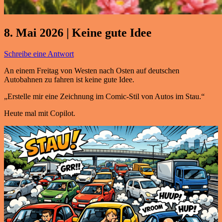
8. Mai 2026 | Keine gute Idee
Schreibe eine Antwort
An einem Freitag von Westen nach Osten auf deutschen
Autobahnen zu fahren ist keine gute Idee.
„Erstelle mir eine Zeichnung im Comic-Stil von Autos im Stau.“
Heute mal mit Copilot.