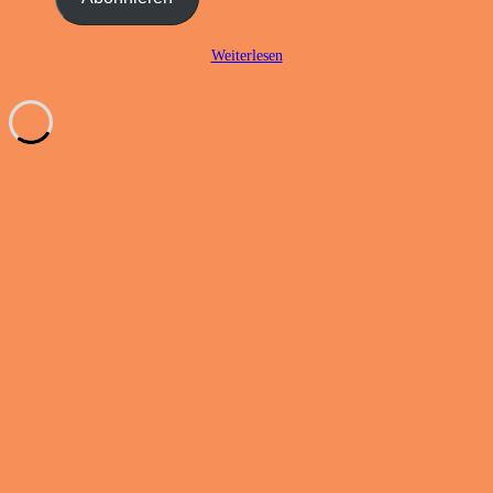
ein ...
Weiterlesen