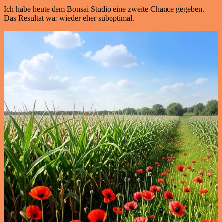
Ich habe heute dem Bonsai Studio eine zweite Chance gegeben.
Das Resultat war wieder eher suboptimal.