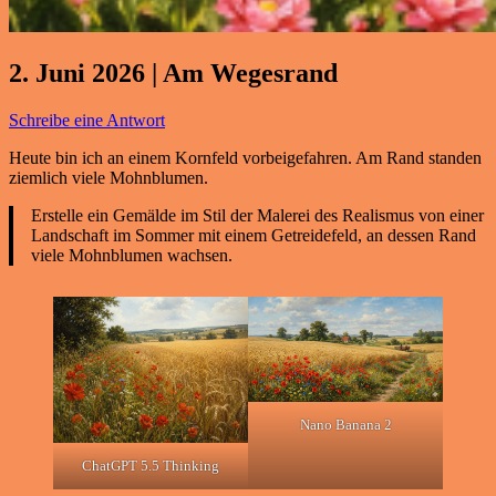
2. Juni 2026 | Am Wegesrand
Schreibe eine Antwort
Heute bin ich an einem Kornfeld vorbeigefahren. Am Rand standen
ziemlich viele Mohnblumen.
Erstelle ein Gemälde im Stil der Malerei des Realismus von einer
Landschaft im Sommer mit einem Getreidefeld, an dessen Rand
viele Mohnblumen wachsen.
Nano Banana 2
ChatGPT 5.5 Thinking