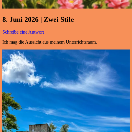
8. Juni 2026 | Zwei Stile
Schreibe eine Antwort
Ich mag die Aussicht aus meinem Unterrichtsraum.