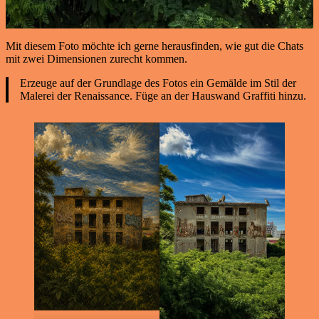
Mit diesem Foto möchte ich gerne herausfinden, wie gut die Chats
mit zwei Dimensionen zurecht kommen.
Erzeuge auf der Grundlage des Fotos ein Gemälde im Stil der
Malerei der Renaissance. Füge an der Hauswand Graffiti hinzu.