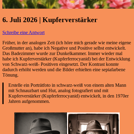
6. Juli 2026 | Kupferverstärker
Schreibe eine Antwort
Früher, in der analogen Zeit (ich höre mich gerade wie meine eigene
Großmutter an), habe ich Negative und Positive selbst entwickelt.
Das Badezimmer wurde zur Dunkelkammer. Immer wieder mal
habe ich Kupferverstärker (Kupferferrocyanid) bei der Entwicklung
von Schwarz-weiß- Positiven eingesetzt. Der Kontrast konnte
dadurch erhöht werden und die Bilder erhielten eine sepiafarbene
Tönung.
Erstelle ein Porträtfoto in schwarz-weiß von einem alten Mann
mit Schnauzbart und Hut, analog fotografiert und mit
Kupferverstärker (Kupferferrocyanid) entwickelt, in den 1970er
Jahren aufgenommen.