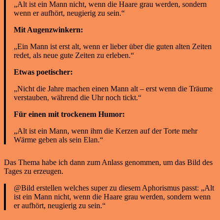
„Alt ist ein Mann nicht, wenn die Haare grau werden, sondern
wenn er aufhört, neugierig zu sein.“
Mit Augenzwinkern:
„Ein Mann ist erst alt, wenn er lieber über die guten alten Zeiten
redet, als neue gute Zeiten zu erleben.“
Etwas poetischer:
„Nicht die Jahre machen einen Mann alt – erst wenn die Träume
verstauben, während die Uhr noch tickt.“
Für einen mit trockenem Humor:
„Alt ist ein Mann, wenn ihm die Kerzen auf der Torte mehr
Wärme geben als sein Elan.“
Das Thema habe ich dann zum Anlass genommen, um das Bild des
Tages zu erzeugen.
@Bild erstellen welches super zu diesem Aphorismus passt: „Alt
ist ein Mann nicht, wenn die Haare grau werden, sondern wenn
er aufhört, neugierig zu sein.“