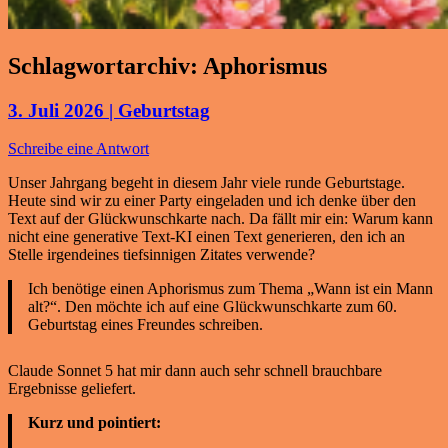
Schlagwortarchiv:
Aphorismus
3. Juli 2026 | Geburtstag
Schreibe eine Antwort
Unser Jahrgang begeht in diesem Jahr viele runde Geburtstage.
Heute sind wir zu einer Party eingeladen und ich denke über den
Text auf der Glückwunschkarte nach. Da fällt mir ein: Warum kann
nicht eine generative Text-KI einen Text generieren, den ich an
Stelle irgendeines tiefsinnigen Zitates verwende?
Ich benötige einen Aphorismus zum Thema „Wann ist ein Mann
alt?“. Den möchte ich auf eine Glückwunschkarte zum 60.
Geburtstag eines Freundes schreiben.
Claude Sonnet 5 hat mir dann auch sehr schnell brauchbare
Ergebnisse geliefert.
Kurz und pointiert: