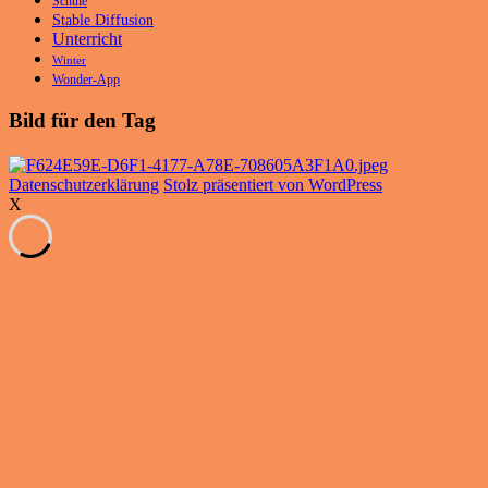
Schule
Stable Diffusion
Unterricht
Winter
Wonder-App
Bild für den Tag
Datenschutzerklärung
Stolz präsentiert von WordPress
X