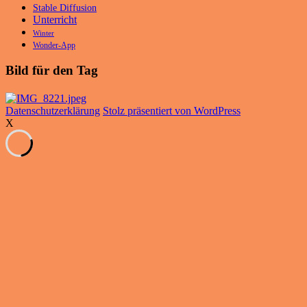
Stable Diffusion
Unterricht
Winter
Wonder-App
Bild für den Tag
Datenschutzerklärung
Stolz präsentiert von WordPress
X