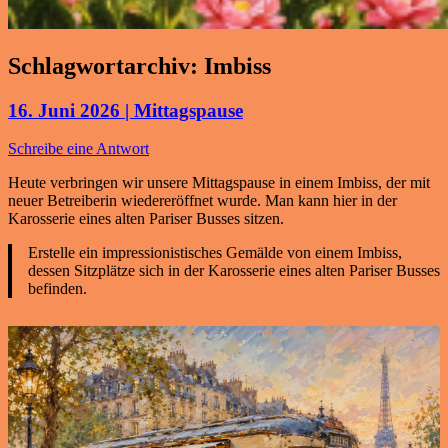
Schlagwortarchiv:
Imbiss
16. Juni 2026 | Mittagspause
Schreibe eine Antwort
Heute verbringen wir unsere Mittagspause in einem Imbiss, der mit
neuer Betreiberin wiedereröffnet wurde. Man kann hier in der
Karosserie eines alten Pariser Busses sitzen.
Erstelle ein impressionistisches Gemälde von einem Imbiss,
dessen Sitzplätze sich in der Karosserie eines alten Pariser Busses
befinden.