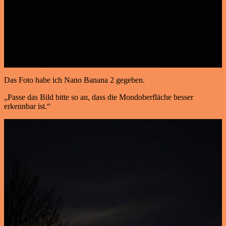
Das Foto habe ich Nano Banana 2 gegeben.
„Passe das Bild bitte so an, dass die Mondoberfläche besser
erkennbar ist.“