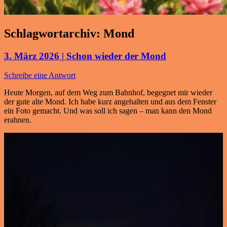
Schlagwortarchiv:
Mond
3. März 2026 | Schon wieder der Mond
Schreibe eine Antwort
Heute Morgen, auf dem Weg zum Bahnhof, begegnet mir wieder
der gute alte Mond. Ich habe kurz angehalten und aus dem Fenster
ein Foto gemacht. Und was soll ich sagen – man kann den Mond
erahnen.