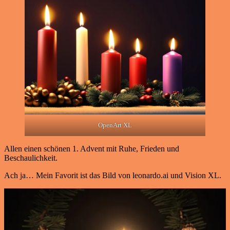
OpenArt XL
Allen einen schönen 1. Advent mit Ruhe, Frieden und
Beschaulichkeit.
Ach ja… Mein Favorit ist das Bild von leonardo.ai und Vision XL.