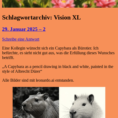
Schlagwortarchiv:
Vision XL
29. Januar 2025 – 2
Schreibe eine Antwort
Eine Kollegin wünscht sich ein Capybara als Bürotier. Ich
befürchte, es sieht nicht gut aus, was die Erfüllung dieses Wunsches
betrifft.
„A Capybara as a pencil drawing in black and white, painted in the
style of Albrecht Dürer“
Alle Bilder sind mit leonardo.ai entstanden.