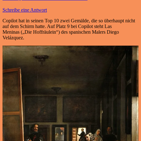
Schreibe eine Antwort
Copilot hat in seinen Top 10 zwei Gemälde, die so überhaupt nicht
auf dem Schirm hatte. Auf Platz 9 bei Copilot steht Las
Meninas („Die Hoffräulein“) des spanischen Malers Diego
Velázquez.