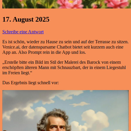
17. August 2025
Schreibe eine Antwort
Es ist schön, wieder zu Hause zu sein und auf der Terrasse zu sitzen.
Venice.ai, der datensparsame Chatbot bietet seit kurzem auch eine
App an. Also Prompt rein in die App und los.
„Erstelle bitte ein Bild im Stil der Malerei des Barock von einem
erschöpften älteren Mann mit Schnauzbart, der in einem Liegestuhl
im Freien liegt.“
Das Ergebnis liegt schnell vor: