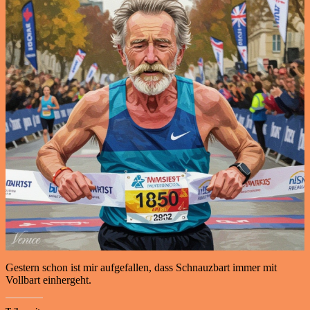
Gestern schon ist mir aufgefallen, dass Schnauzbart immer mit
Vollbart einhergeht.