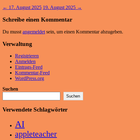
←
17. August 2025
19. August 2025
→
Schreibe einen Kommentar
Du musst
angemeldet
sein, um einen Kommentar abzugeben.
Verwaltung
Registrieren
Anmelden
Eintrags-Feed
Kommentar-Feed
WordPress.org
Suchen
Suchen
Verwendete Schlagwörter
AI
appleteacher