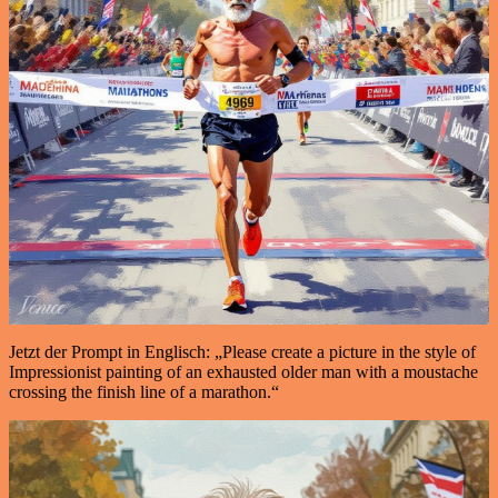
Jetzt der Prompt in Englisch: „Please create a picture in the style of
Impressionist painting of an exhausted older man with a moustache
crossing the finish line of a marathon.“