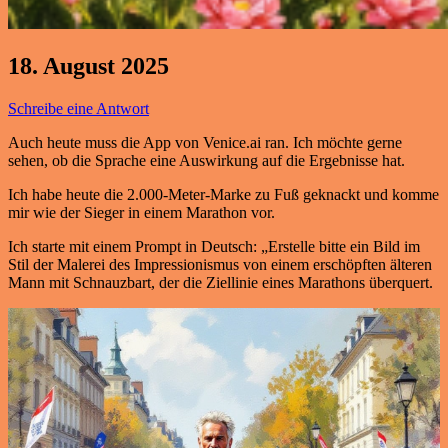
18. August 2025
Schreibe eine Antwort
Auch heute muss die App von Venice.ai ran. Ich möchte gerne
sehen, ob die Sprache eine Auswirkung auf die Ergebnisse hat.
Ich habe heute die 2.000-Meter-Marke zu Fuß geknackt und komme
mir wie der Sieger in einem Marathon vor.
Ich starte mit einem Prompt in Deutsch: „Erstelle bitte ein Bild im
Stil der Malerei des Impressionismus von einem erschöpften älteren
Mann mit Schnauzbart, der die Ziellinie eines Marathons überquert.