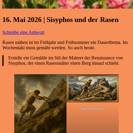
16. Mai 2026 | Sisyphos und der Rasen
Schreibe eine Antwort
Rasen mähen ist im Frühjahr und Frühsommer ein Dauerthema. Im
Wochentakt muss gemäht werden. So auch heute.
Erstelle ein Gemälde im Stil der Malerei der Renaissance von
Sisyphos, der einen Rasenmäher einen Berg hinauf schiebt.
Nano Banana 2