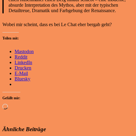
absurde Interpretation des Mythos, aber mit der typischen
Detailtreue, Dramatik und Farbgebung der Renaissance.
Wobei mir scheint, dass es bei Le Chat eher bergab geht?
Teilen mit:
Mastodon
Reddit
LinkedIn
Drucken
E-Mail
Bluesky
Gefällt mir:
Wird
geladen …
Ähnliche Beiträge