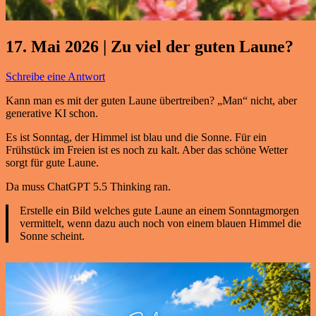
17. Mai 2026 | Zu viel der guten Laune?
Schreibe eine Antwort
Kann man es mit der guten Laune übertreiben? „Man“ nicht, aber
generative KI schon.
Es ist Sonntag, der Himmel ist blau und die Sonne. Für ein
Frühstück im Freien ist es noch zu kalt. Aber das schöne Wetter
sorgt für gute Laune.
Da muss ChatGPT 5.5 Thinking ran.
Erstelle ein Bild welches gute Laune an einem Sonntagmorgen
vermittelt, wenn dazu auch noch von einem blauen Himmel die
Sonne scheint.