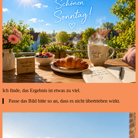
Ich finde, das Ergebnis ist etwas zu viel.
Passe das Bild bitte so an, dass es nicht übertrieben wirkt.