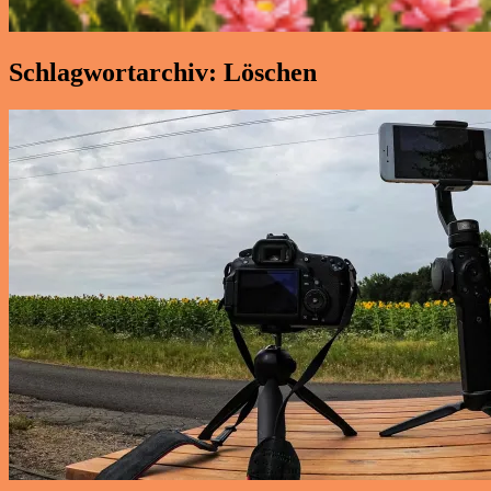
Schlagwortarchiv:
Löschen