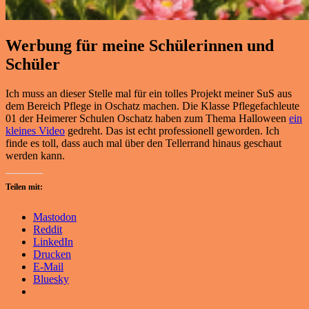
Werbung für meine Schülerinnen und
Schüler
Ich muss an dieser Stelle mal für ein tolles Projekt meiner SuS aus
dem Bereich Pflege in Oschatz machen. Die Klasse Pflegefachleute
01 der Heimerer Schulen Oschatz haben zum Thema Halloween
ein
kleines Video
gedreht. Das ist echt professionell geworden. Ich
finde es toll, dass auch mal über den Tellerrand hinaus geschaut
werden kann.
Teilen mit:
Mastodon
Reddit
LinkedIn
Drucken
E-Mail
Bluesky