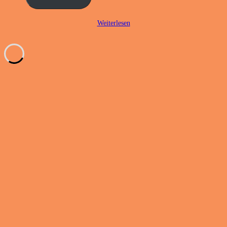
Weiterlesen